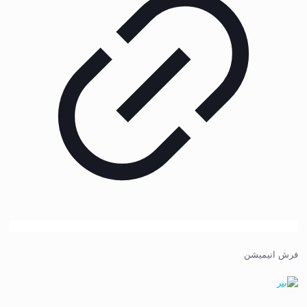
فرش انیمیشن