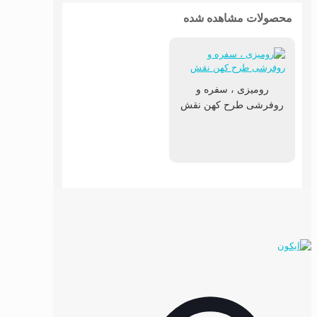
محصولات مشاهده شده
رومیزی ، سفره و
روفرشی طرح کهن نقش