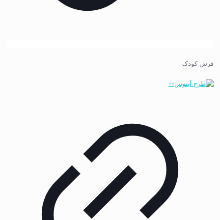
فرش کودک