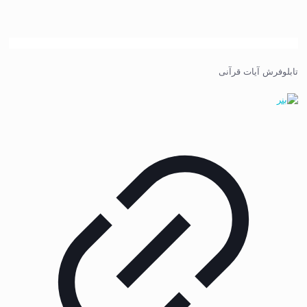
تابلوفرش آیات قرآنی