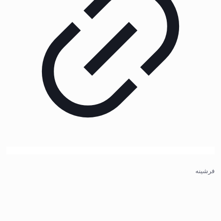
فرشینه