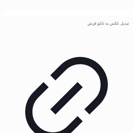
تبدیل عکس به تابلو فرش