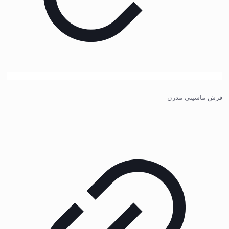
فرش ماشینی مدرن