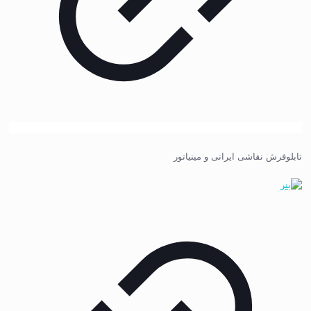
تابلوفرش نقاشی ایرانی و مینیاتور