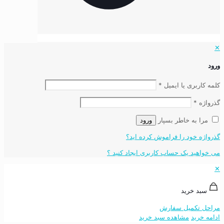
✕
ورود
کلمه کاربری یا ایمیل
*
گذرواژه
*
مرا به خاطر بسپار
ورود
گذرواژه خود را فراموش کرده اید؟
می خواهید یک حساب کاربری ایجاد کنید ؟
✕
سبد خرید
مراحل تکمیل سفارش
ادامه خرید
مشاهده سبد خرید