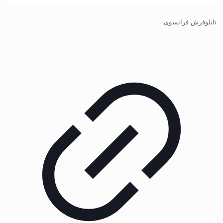
تابلوفرش فرانسوی