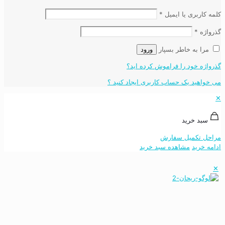
کلمه کاربری یا ایمیل
*
گذرواژه
*
مرا به خاطر بسپار
ورود
گذرواژه خود را فراموش کرده اید؟
می خواهید یک حساب کاربری ایجاد کنید ؟
✕
سبد خرید
مراحل تکمیل سفارش
ادامه خرید
مشاهده سبد خرید
✕