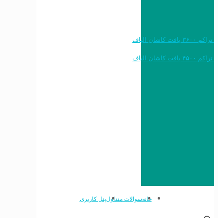
خرید به قیمت فرش ماشینی ۱۲۰۰ شانه تراکم ۳۶۰۰ بافت کاشان الیاف
خرید به قیمت فرش ماشینی ۱۵۰۰ شانه تراکم ۴۵۰۰ بافت کاشان الیاف
خانه
سوالات متداول
پنل کاربری