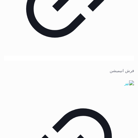
فرش انیمیشن