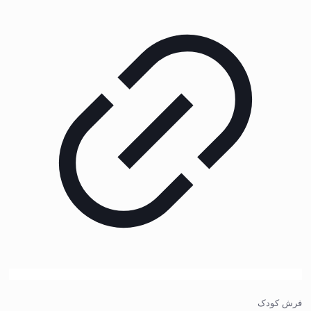
فرش کودک