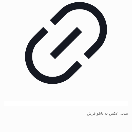
تبدیل عکس به تابلو فرش