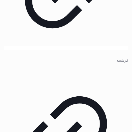
فرشینه