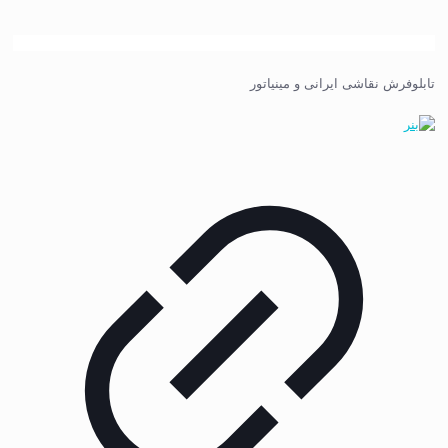
تابلوفرش نقاشی ایرانی و مینیاتور