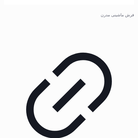
فرش ماشینی مدرن