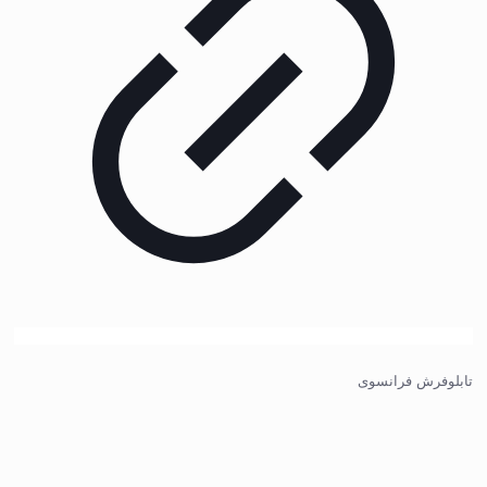
تابلوفرش فرانسوی