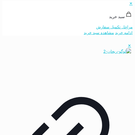
✕
سبد خرید
مراحل تکمیل سفارش
ادامه خرید
مشاهده سبد خرید
✕