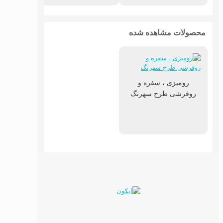
محصولات مشاهده شده
رومیزی ، سفره و
روفرشی طرح سهرنگ