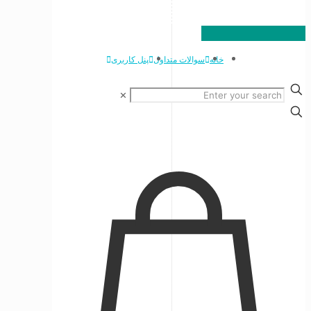
خانه
سوالات متداول
پنل کاربری
✕