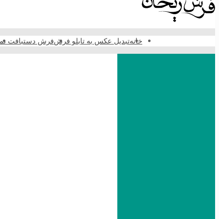
خانه
تبدیل عکس به تابلو فرش
فرش دستبافت نما