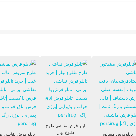
تابلو فرش نقاشی طرح
طلوع بهار
تابلوفرش مینیاتور
تابلو فرش نقاشی ط