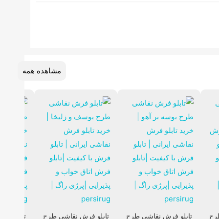
مشاهده همه
رح
تابلو فرش نقاشی طرح
تابلو فرش نقاشی طرح
تابلو فر