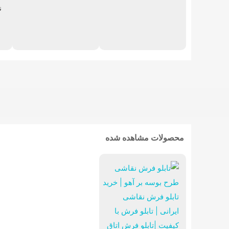
ن
تابلوفرش فرانسوی
محصولات مشاهده شده