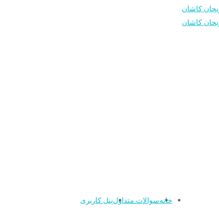
خانه
سوالات متداول
پنل کاربری