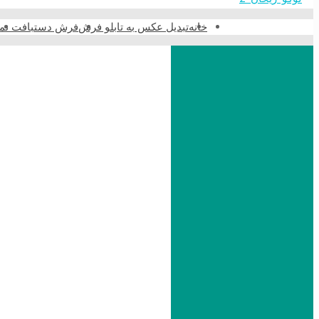
خانه
تبدیل عکس به تابلو فرش
فرش دستبافت نما