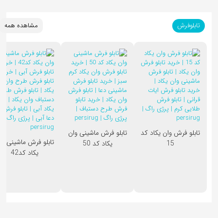
تابلوفرش
مشاهده همه
تابلو فرش وان یکاد کد
تابلو فرش ماشینی وان
تابلو فرش ماشینی وا
15
یکاد کد 50
یکاد کد42