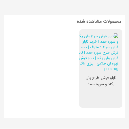
محصولات مشاهده شده
تابلو فرش طرح وان
یکاد و سوره حمد