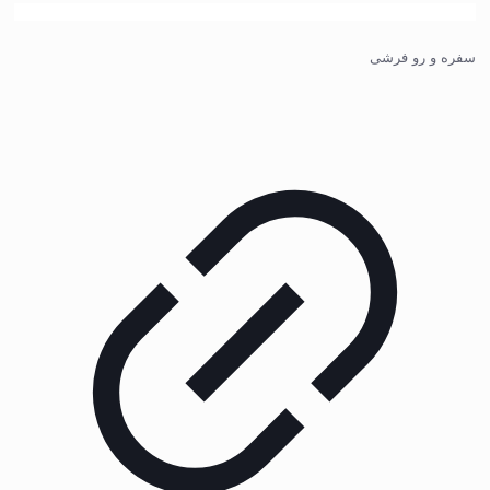
سفره و رو فرشی