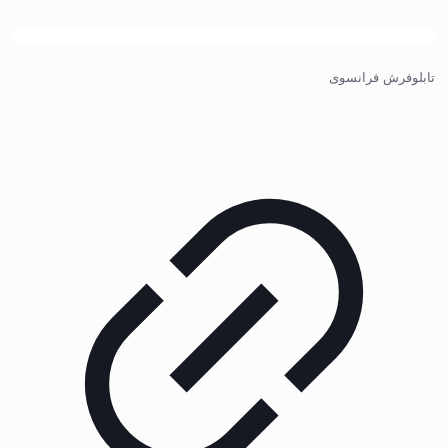
تابلوفرش فرانسوی