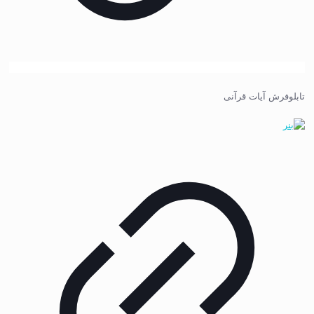
تابلوفرش آیات قرآنی