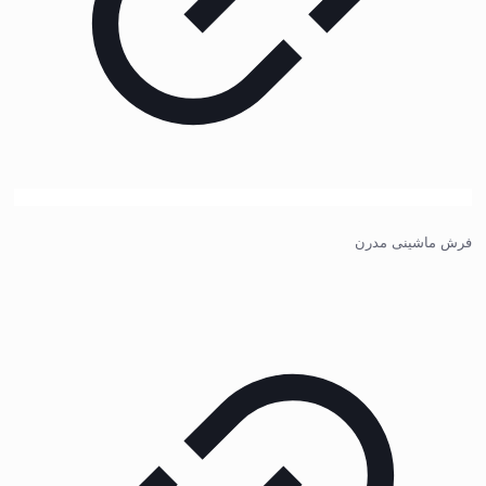
فرش ماشینی مدرن