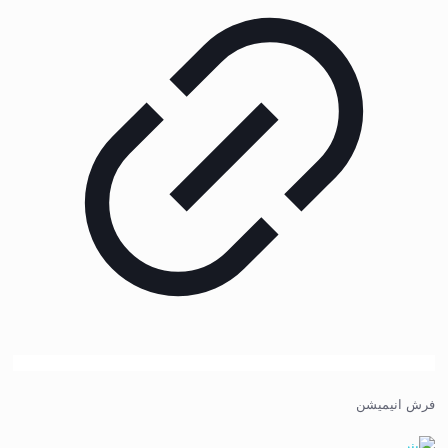
فرش انیمیشن