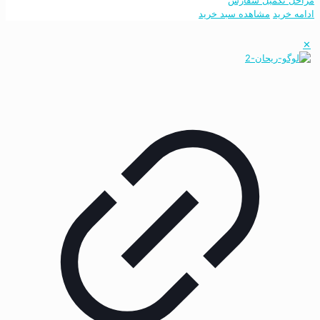
ادامه خرید
مشاهده سبد خرید
✕