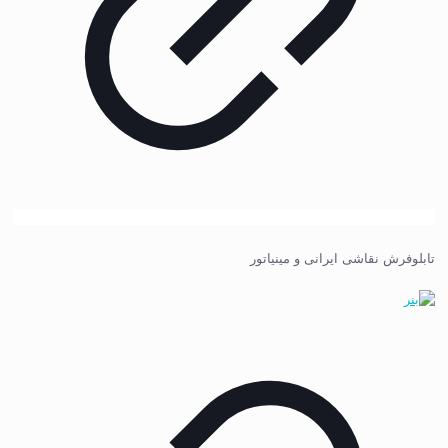
تابلوفرش نقاشی ایرانی و مینیاتور