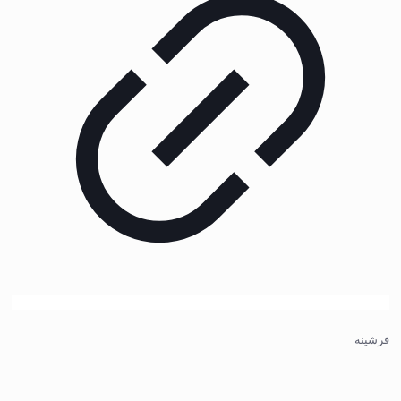
فرشینه