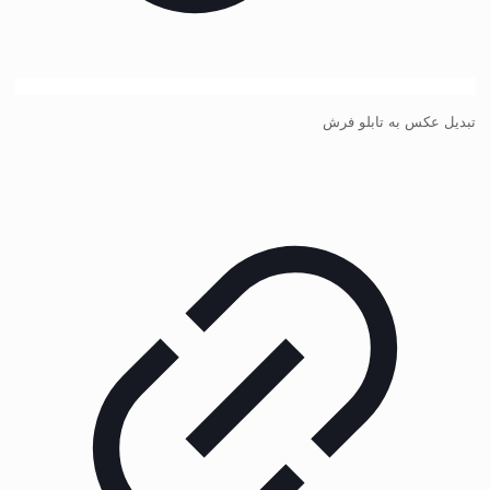
تبدیل عکس به تابلو فرش