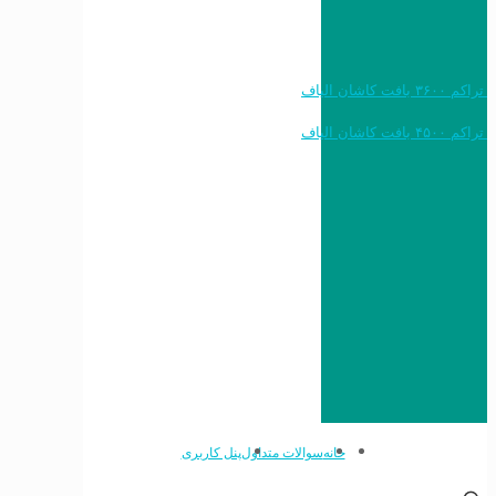
خرید به قیمت فرش ماشینی ۱۲۰۰ شانه تراکم ۳۶۰۰ بافت کاشان الیاف
خرید به قیمت فرش ماشینی ۱۵۰۰ شانه تراکم ۴۵۰۰ بافت کاشان الیاف
خانه
سوالات متداول
پنل کاربری