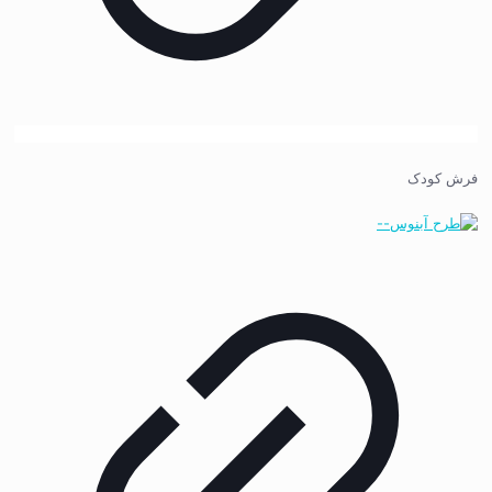
فرش کودک