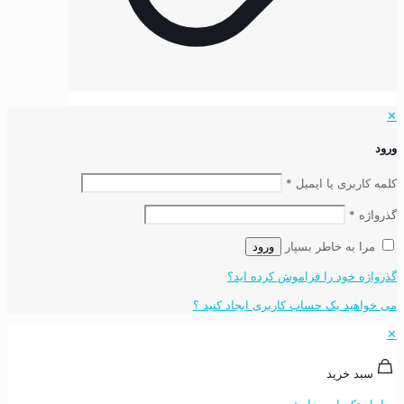
✕
ورود
کلمه کاربری یا ایمیل
*
گذرواژه
*
مرا به خاطر بسپار
ورود
گذرواژه خود را فراموش کرده اید؟
می خواهید یک حساب کاربری ایجاد کنید ؟
✕
سبد خرید
مراحل تکمیل سفارش