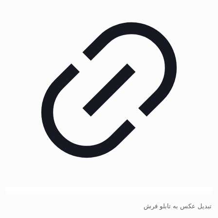
تبدیل عکس به تابلو فرش