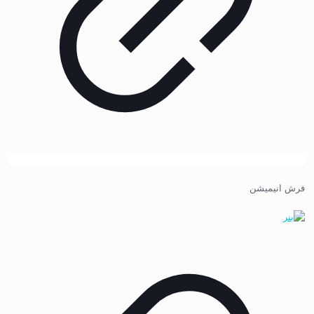
فرش انیمیشن