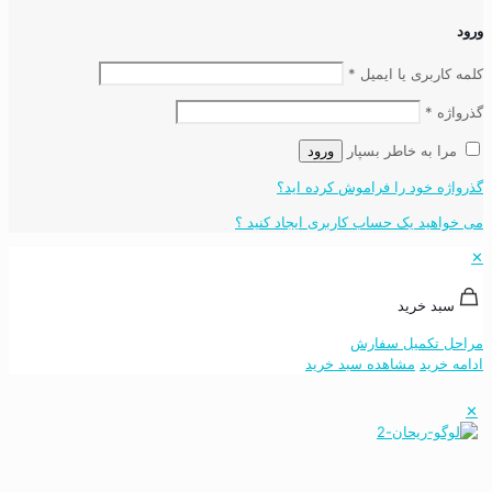
ورود
کلمه کاربری یا ایمیل
*
گذرواژه
*
مرا به خاطر بسپار
ورود
گذرواژه خود را فراموش کرده اید؟
می خواهید یک حساب کاربری ایجاد کنید ؟
✕
سبد خرید
مراحل تکمیل سفارش
ادامه خرید
مشاهده سبد خرید
✕