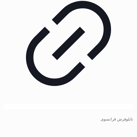
تابلوفرش فرانسوی