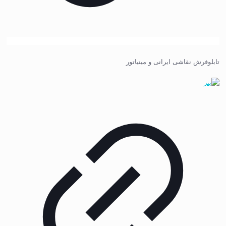
تابلوفرش نقاشی ایرانی و مینیاتور