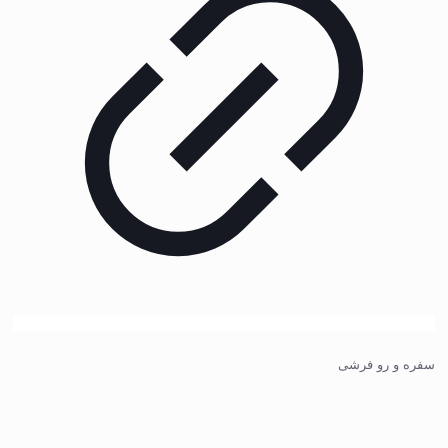
سفره و رو فرشی