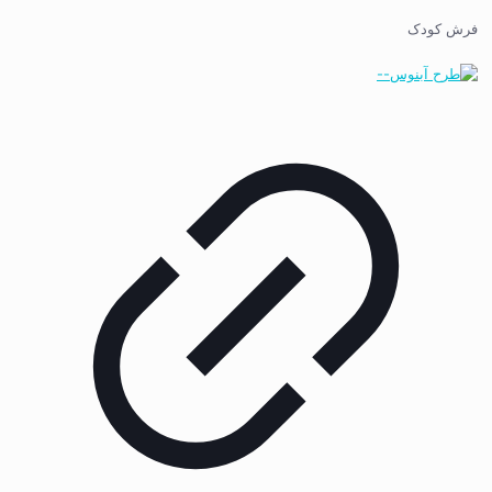
فرش کودک