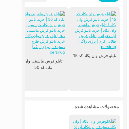
تابلو فرش وان یکاد کد 15
تابلو ف
تابلو فرش ماشینی وان
و 
یکاد کد 50
محصولات مشاهده شده