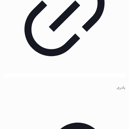
پادری