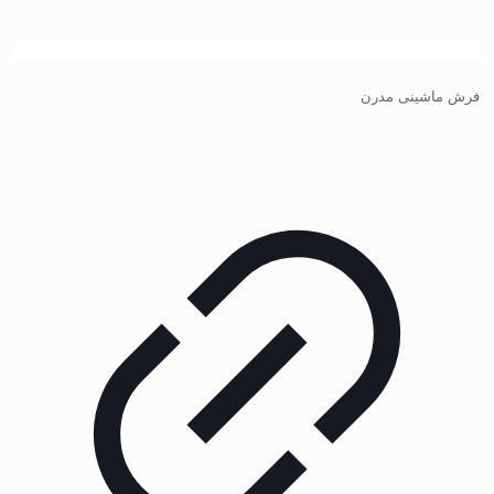
فرش ماشینی مدرن