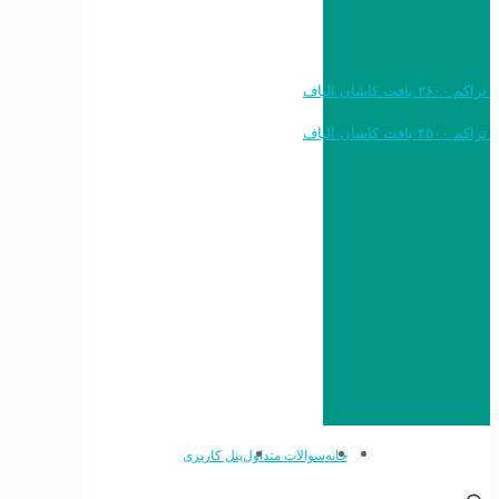
خرید به قیمت فرش ماشینی ۱۲۰۰ شانه تراکم ۳۶۰۰ بافت کاشان الیاف
خرید به قیمت فرش ماشینی ۱۵۰۰ شانه تراکم ۴۵۰۰ بافت کاشان الیاف
خانه
سوالات متداول
پنل کاربری