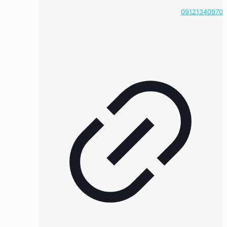
09121340970