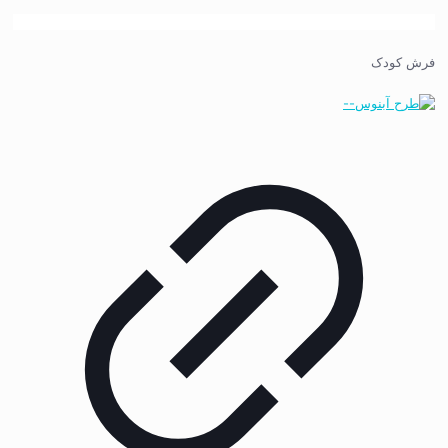
فرش کودک