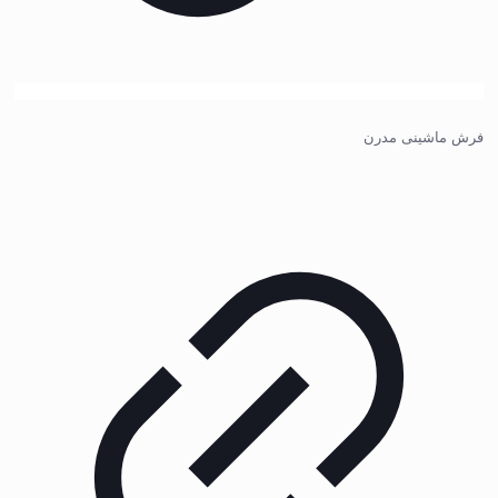
فرش ماشینی مدرن