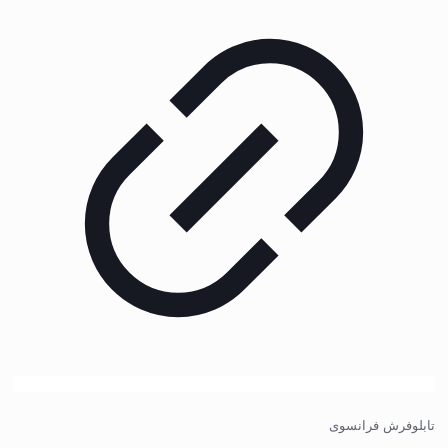
تابلوفرش فرانسوی