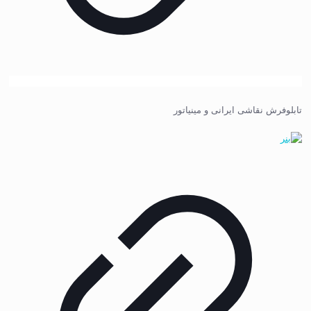
تابلوفرش نقاشی ایرانی و مینیاتور