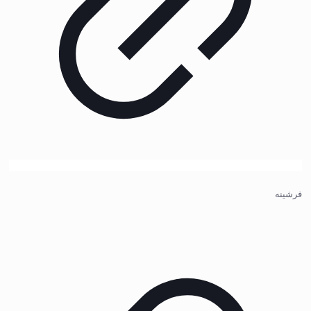
فرشینه