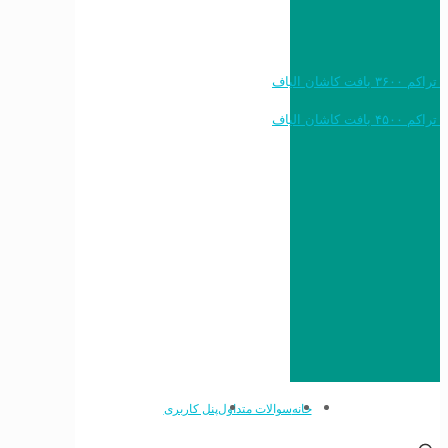
خرید به قیمت فرش ماشینی ۱۲۰۰ شانه تراکم ۳۶۰۰ بافت کاشان الیاف
خرید به قیمت فرش ماشینی ۱۵۰۰ شانه تراکم ۴۵۰۰ بافت کاشان الیاف
خانه
سوالات متداول
پنل کاربری