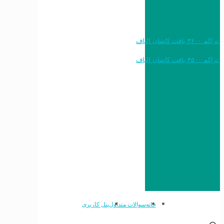
خرید به قیمت فرش ماشینی ۱۲۰۰ شانه تراکم ۳۶۰۰ بافت کاشان الیاف
خرید به قیمت فرش ماشینی ۱۵۰۰ شانه تراکم ۴۵۰۰ بافت کاشان الیاف
خانه
سوالات متداول
پنل کاربری