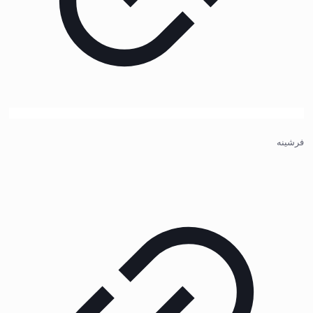
فرشینه