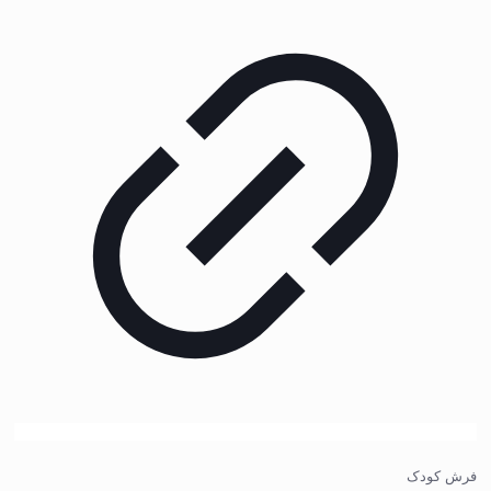
فرش کودک