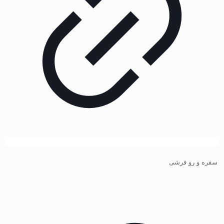
سفره و رو فرشی