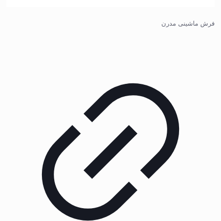
فرش ماشینی مدرن