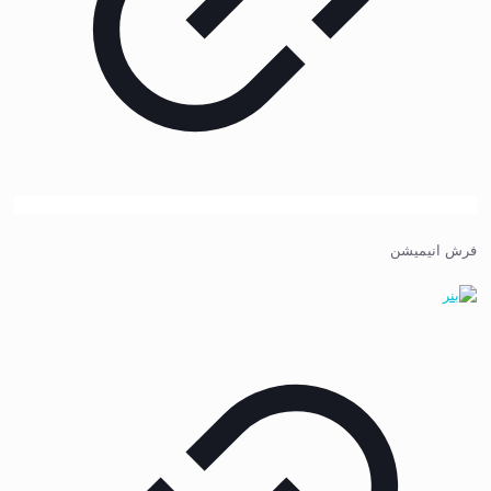
فرش انیمیشن