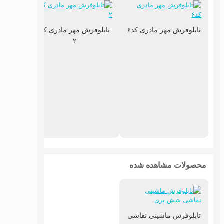
تابلوفرش مهر مادری کد۶
تابلوفرش مهر مادری کد
۲
تابلوف
پیان
محصولات مشاهده شده
تابلوفرش ماشینی نقاشی