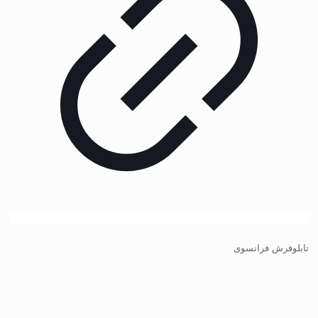
تابلوفرش فرانسوی