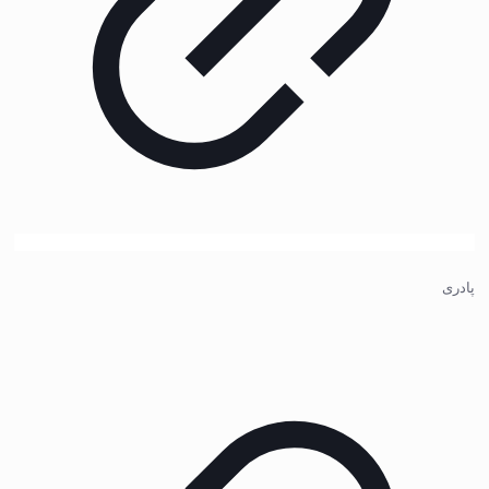
پادری