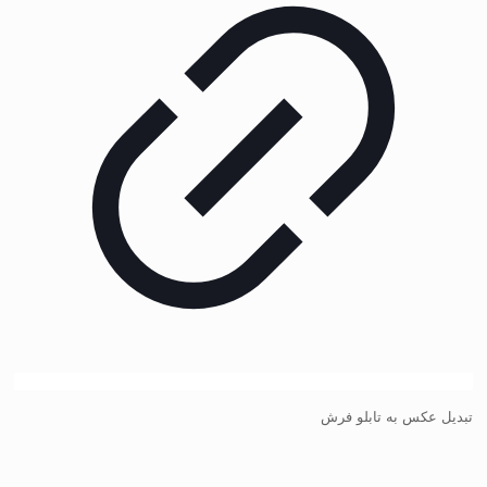
تبدیل عکس به تابلو فرش