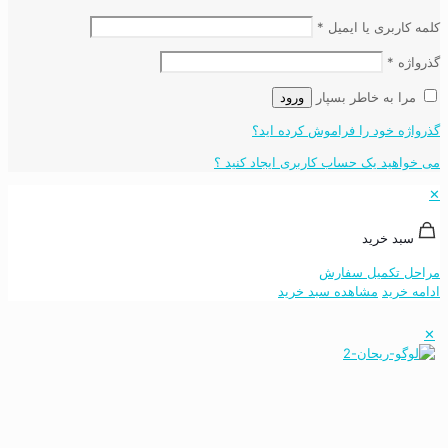
کلمه کاربری یا ایمیل
*
گذرواژه
*
مرا به خاطر بسپار
ورود
گذرواژه خود را فراموش کرده اید؟
می خواهید یک حساب کاربری ایجاد کنید ؟
✕
سبد خرید
مراحل تکمیل سفارش
ادامه خرید
مشاهده سبد خرید
✕