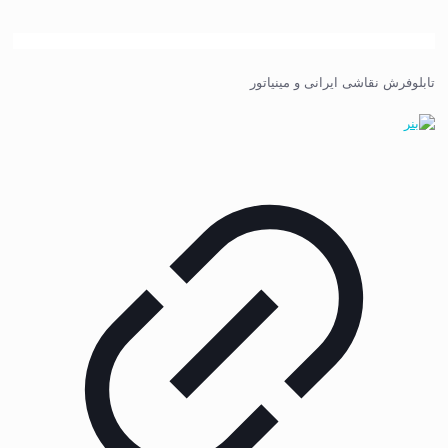
تابلوفرش نقاشی ایرانی و مینیاتور