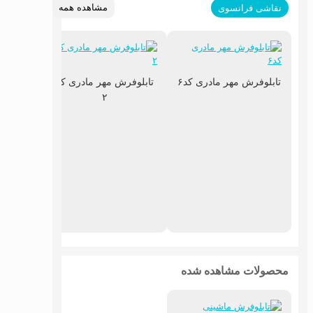
مشاهده همه
نقاشی فرانسوی
تابلوفرش مهر مادری کد۶
تابلوفرش مهر مادری کد
۲
تابلوف
پیان
محصولات مشاهده شده