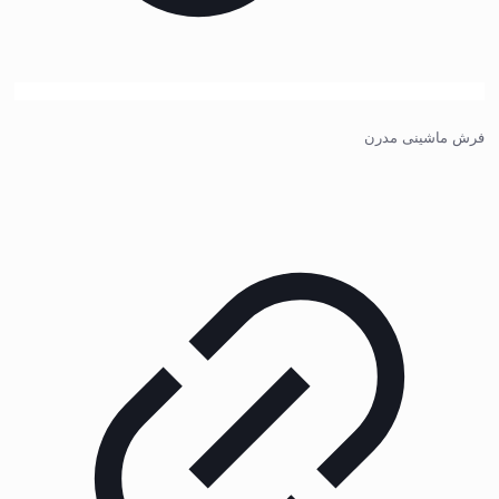
فرش ماشینی مدرن