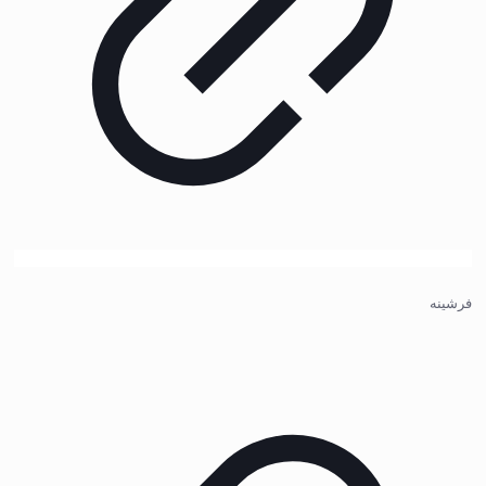
فرشینه