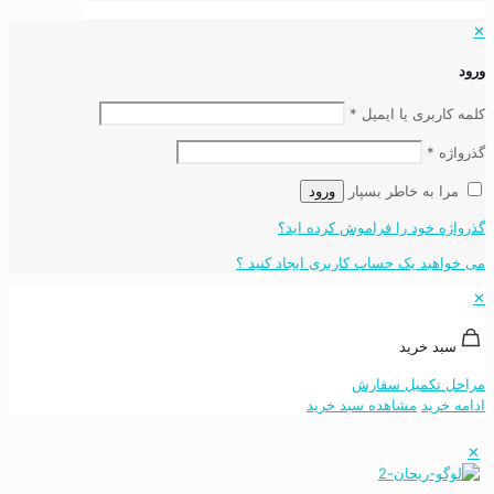
✕
ورود
کلمه کاربری یا ایمیل
*
گذرواژه
*
مرا به خاطر بسپار
ورود
گذرواژه خود را فراموش کرده اید؟
می خواهید یک حساب کاربری ایجاد کنید ؟
✕
سبد خرید
مراحل تکمیل سفارش
ادامه خرید
مشاهده سبد خرید
✕