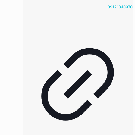
09121340970