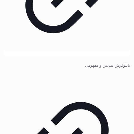
تابلوفرش تندیس و مفهومی