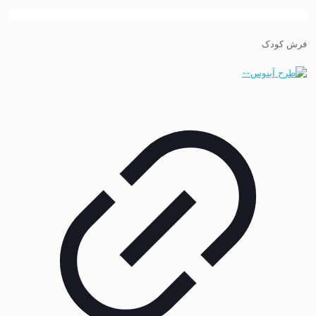
فرش کودک