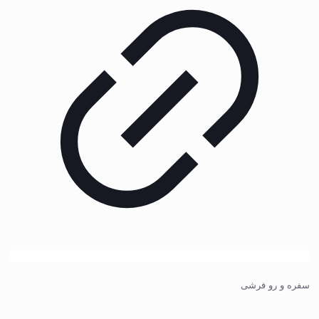
سفره و رو فرشی