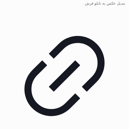
تبدیل عکس به تابلو فرش