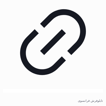
تابلوفرش فرانسوی