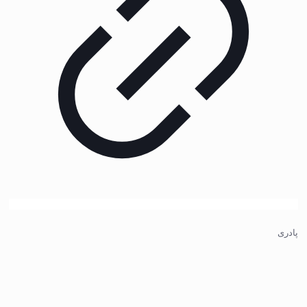
پادری