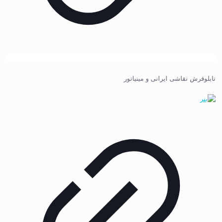
تابلوفرش نقاشی ایرانی و مینیاتور