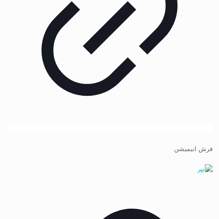
فرش انیمیشن