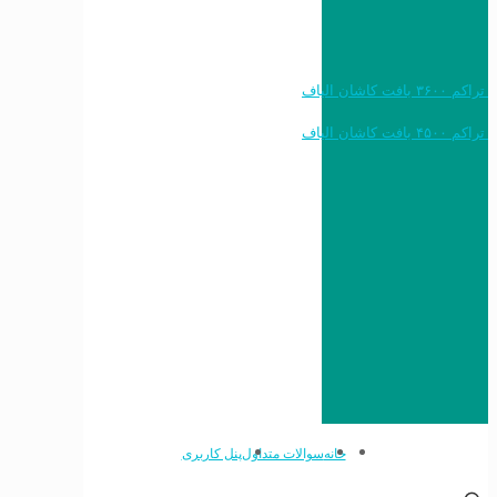
خرید به قیمت فرش ماشینی ۱۲۰۰ شانه تراکم ۳۶۰۰ بافت کاشان الیاف
خرید به قیمت فرش ماشینی ۱۵۰۰ شانه تراکم ۴۵۰۰ بافت کاشان الیاف
خانه
سوالات متداول
پنل کاربری