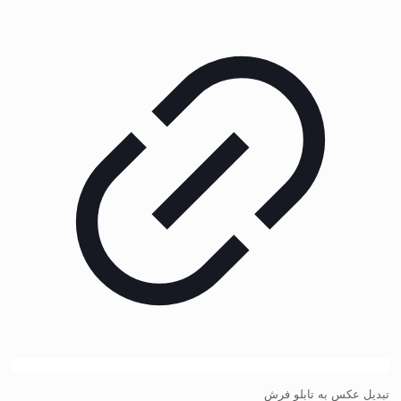
تبدیل عکس به تابلو فرش