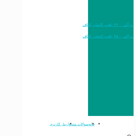
خرید به قیمت فرش ماشینی ۱۲۰۰ شانه تراکم ۳۶۰۰ بافت کاشان الیاف
خرید به قیمت فرش ماشینی ۱۵۰۰ شانه تراکم ۴۵۰۰ بافت کاشان الیاف
خانه
سوالات متداول
پنل کاربری