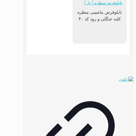
تابلوفرش ماشینی منظره
کلبه جنگلی و رود کد ۴۰