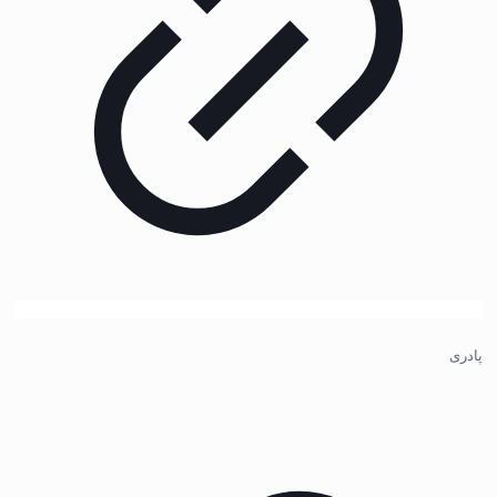
پادری