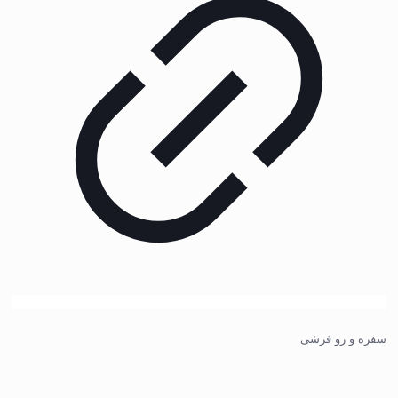
سفره و رو فرشی