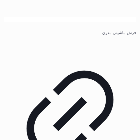
فرش ماشینی مدرن