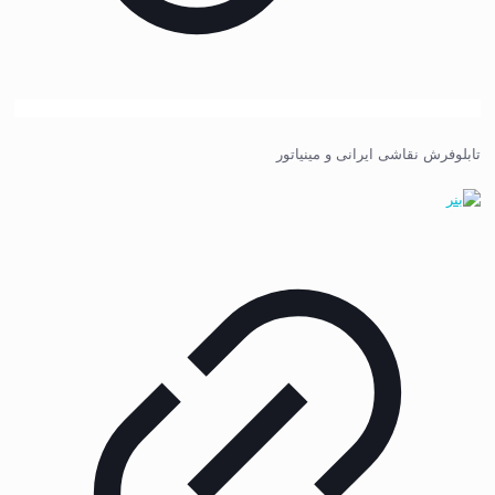
تابلوفرش نقاشی ایرانی و مینیاتور