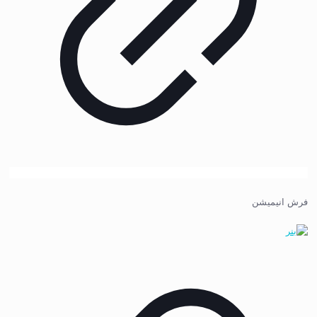
فرش انیمیشن