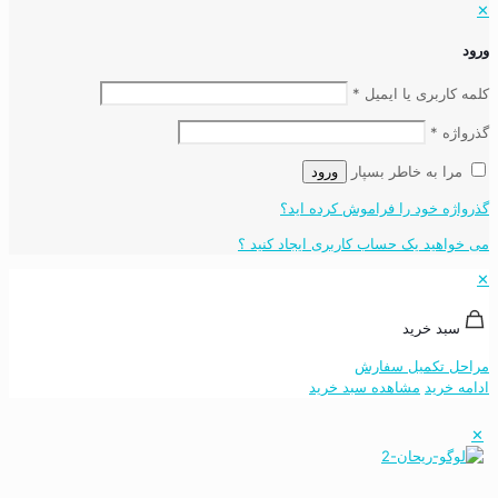
✕
ورود
کلمه کاربری یا ایمیل
*
گذرواژه
*
مرا به خاطر بسپار
ورود
گذرواژه خود را فراموش کرده اید؟
می خواهید یک حساب کاربری ایجاد کنید ؟
✕
سبد خرید
مراحل تکمیل سفارش
ادامه خرید
مشاهده سبد خرید
✕