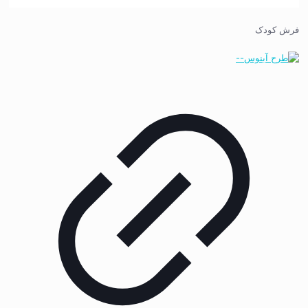
فرش کودک