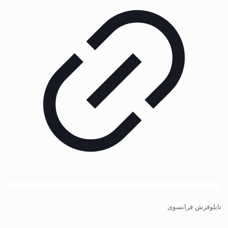
تابلوفرش فرانسوی