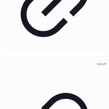
فرشینه