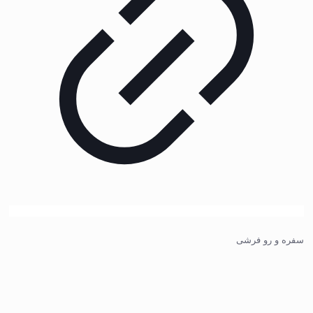
سفره و رو فرشی