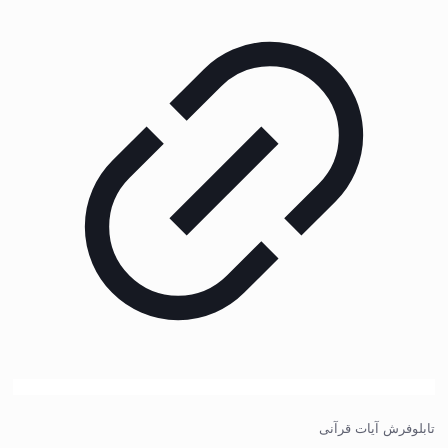
تابلوفرش آیات قرآنی