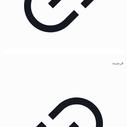
فرشینه