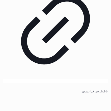
تابلوفرش فرانسوی