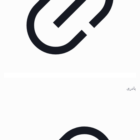
پادری