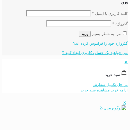
ورود
کلمه کاربری یا ایمیل
*
گذرواژه
*
مرا به خاطر بسپار
ورود
گذرواژه خود را فراموش کرده اید؟
می خواهید یک حساب کاربری ایجاد کنید ؟
✕
سبد خرید
مراحل تکمیل سفارش
ادامه خرید
مشاهده سبد خرید
✕