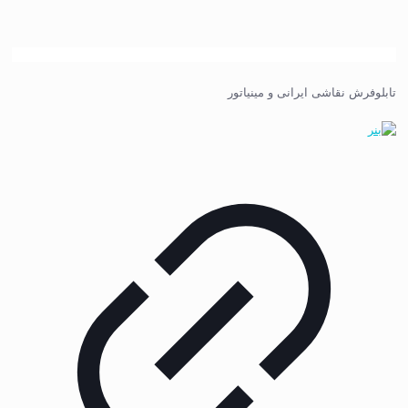
تابلوفرش نقاشی ایرانی و مینیاتور