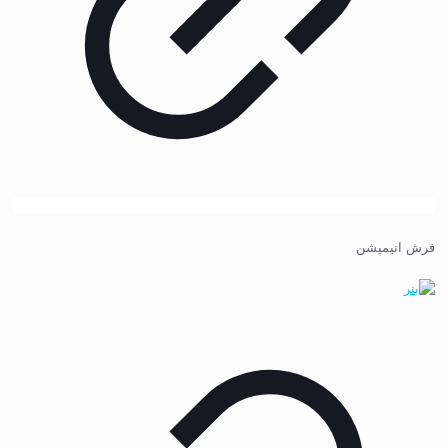
فرش انیمیشن