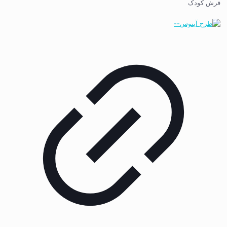
فرش کودک