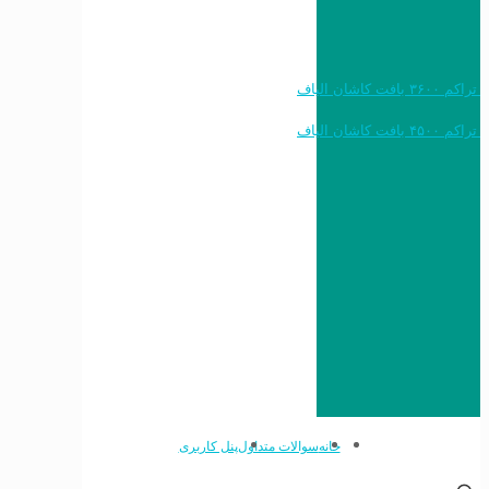
خرید به قیمت فرش ماشینی ۱۲۰۰ شانه تراکم ۳۶۰۰ بافت کاشان الیاف
خرید به قیمت فرش ماشینی ۱۵۰۰ شانه تراکم ۴۵۰۰ بافت کاشان الیاف
خانه
سوالات متداول
پنل کاربری