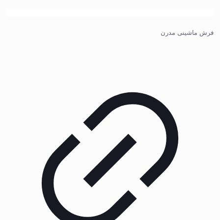
فرش ماشینی مدرن