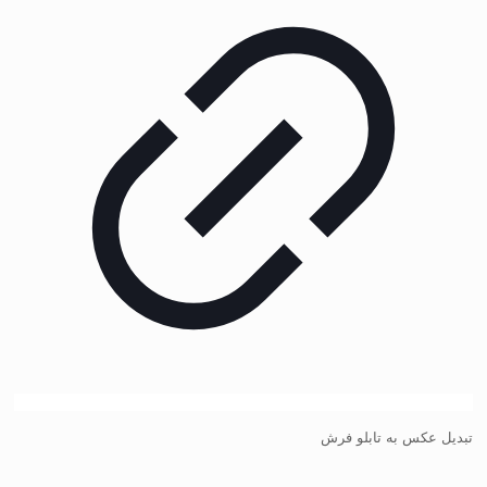
تبدیل عکس به تابلو فرش