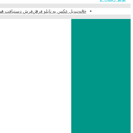
خانه
تبدیل عکس به تابلو فرش
فرش دستبافت نما