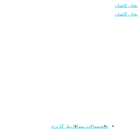
خانه
سوالات متداول
پنل کاربری