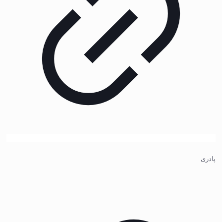
پادری