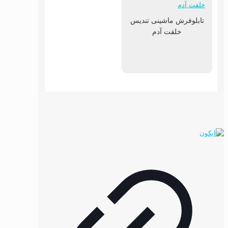
تابلوفرش ماشینی تندیس
خلقت آدم