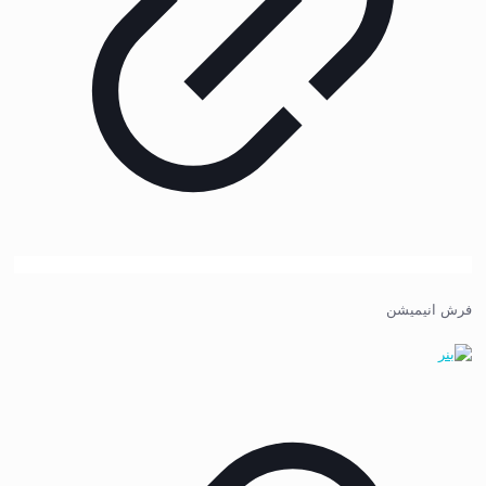
فرش انیمیشن