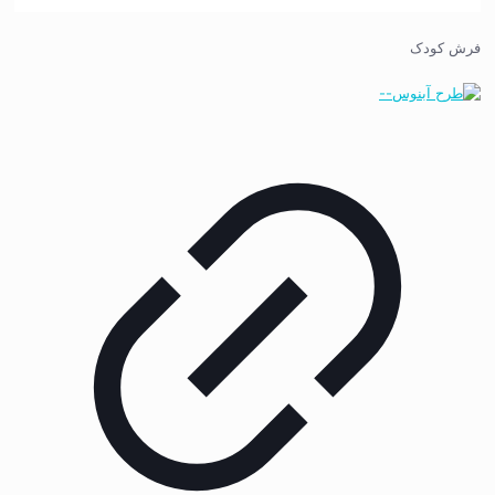
فرش کودک