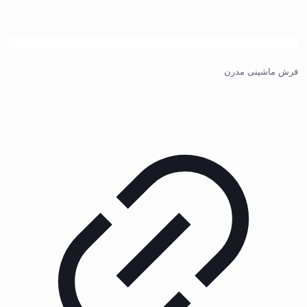
فرش ماشینی مدرن