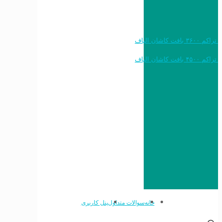
خرید به قیمت فرش ماشینی ۱۲۰۰ شانه تراکم ۳۶۰۰ بافت کاشان الیاف
خرید به قیمت فرش ماشینی ۱۵۰۰ شانه تراکم ۴۵۰۰ بافت کاشان الیاف
خانه
سوالات متداول
پنل کاربری