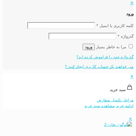
✕
ورود
کلمه کاربری یا ایمیل
*
گذرواژه
*
مرا به خاطر بسپار
ورود
گذرواژه خود را فراموش کرده اید؟
می خواهید یک حساب کاربری ایجاد کنید ؟
✕
سبد خرید
مراحل تکمیل سفارش
ادامه خرید
مشاهده سبد خرید
✕