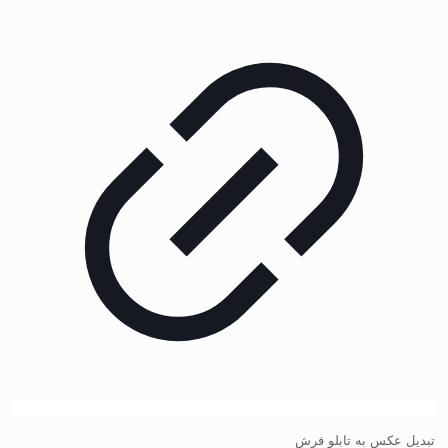
تبدیل عکس به تابلو فرش