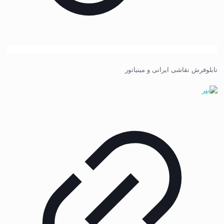
تابلوفرش نقاشی ایرانی و مینیاتور