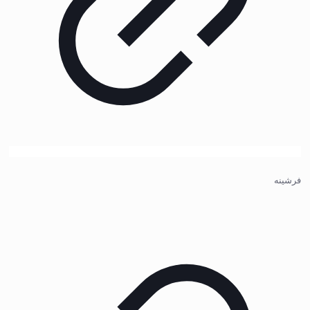
فرشینه