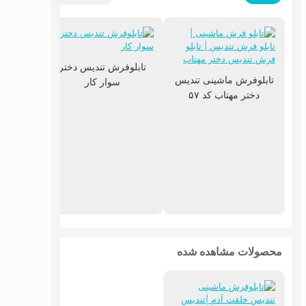
تابلوفرش تندیس دختر
تابلوفرش ماشینی تندیس
سوار کار
دختر مهتاب کد ۵۷
تابلوفر
محصولات مشاهده شده