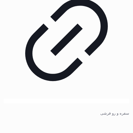
سفره و رو فرشی