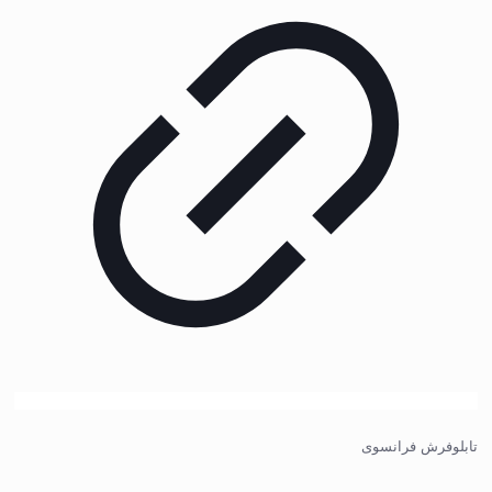
تابلوفرش فرانسوی