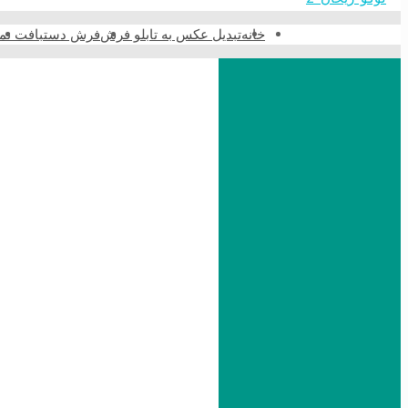
خانه
تبدیل عکس به تابلو فرش
فرش دستبافت نما