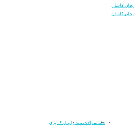
خانه
سوالات متداول
پنل کاربری