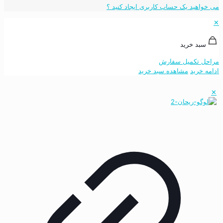
می خواهید یک حساب کاربری ایجاد کنید ؟
✕
سبد خرید
مراحل تکمیل سفارش
ادامه خرید
مشاهده سبد خرید
✕