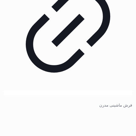
فرش ماشینی مدرن