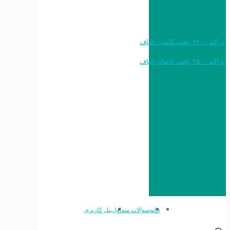
خرید به قیمت فرش ماشینی ۱۲۰۰ شانه تراکم ۳۶۰۰ بافت کاشان الیاف
خرید به قیمت فرش ماشینی ۱۵۰۰ شانه تراکم ۴۵۰۰ بافت کاشان الیاف
خانه
سوالات متداول
پنل کاربری