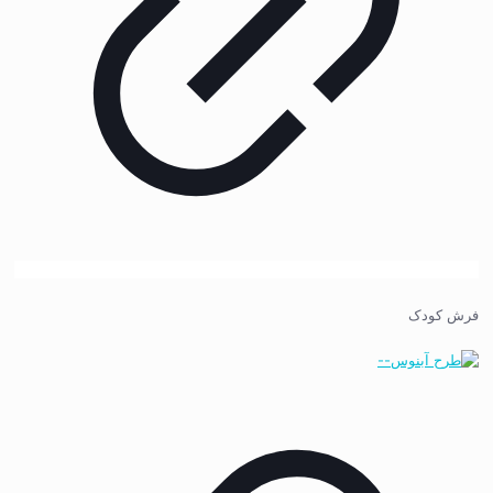
فرش کودک