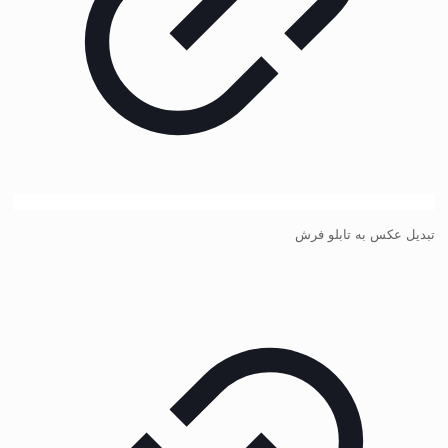
تبدیل عکس به تابلو فرش