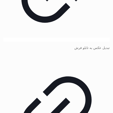
تبدیل عکس به تابلو فرش