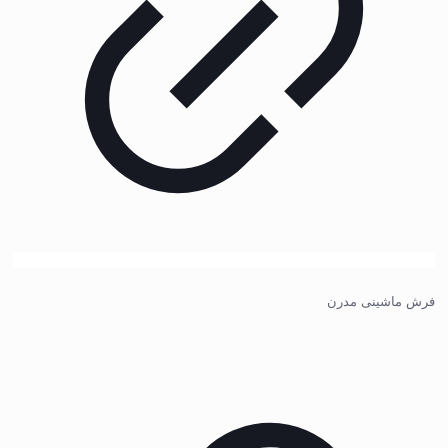
فرش ماشینی مدرن