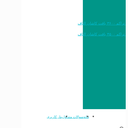
خرید به قیمت فرش ماشینی ۱۲۰۰ شانه تراکم ۳۶۰۰ بافت کاشان الیاف
خرید به قیمت فرش ماشینی ۱۵۰۰ شانه تراکم ۴۵۰۰ بافت کاشان الیاف
خانه
سوالات متداول
پنل کاربری