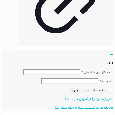
✕
ورود
کلمه کاربری یا ایمیل
*
گذرواژه
*
مرا به خاطر بسپار
ورود
گذرواژه خود را فراموش کرده اید؟
می خواهید یک حساب کاربری ایجاد کنید ؟
✕