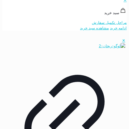
سبد خرید
مراحل تکمیل سفارش
ادامه خرید
مشاهده سبد خرید
✕