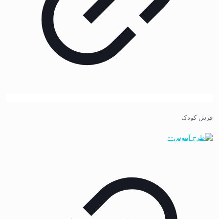
فرش کودک