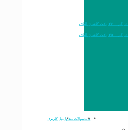
خرید به قیمت فرش ماشینی ۱۲۰۰ شانه تراکم ۳۶۰۰ بافت کاشان الیاف
خرید به قیمت فرش ماشینی ۱۵۰۰ شانه تراکم ۴۵۰۰ بافت کاشان الیاف
خانه
سوالات متداول
پنل کاربری