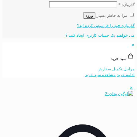
گذرواژه
*
مرا به خاطر بسپار
ورود
گذرواژه خود را فراموش کرده اید؟
می خواهید یک حساب کاربری ایجاد کنید ؟
✕
سبد خرید
مراحل تکمیل سفارش
ادامه خرید
مشاهده سبد خرید
✕