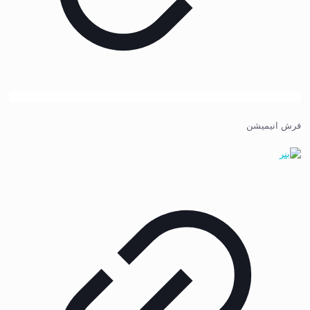
فرش انیمیشن