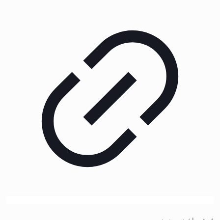
فرش ماشینی مدرن