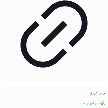
فرش کودک