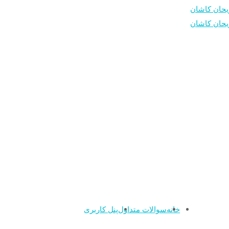
خانه
سوالات متداول
پنل کاربری