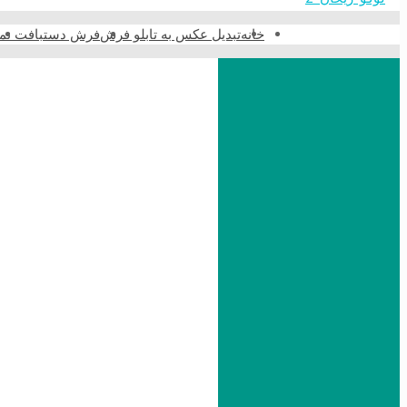
خانه
تبدیل عکس به تابلو فرش
فرش دستبافت نما