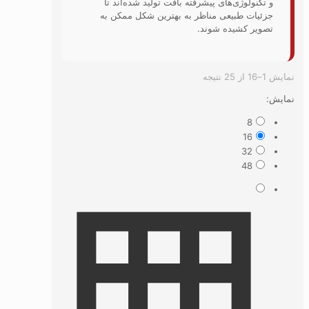
ی پیشرفته بافت تولید شده‌اند تا
ی مناظر به بهترین شکل ممکن به
 شوند.
Sorted
by
latest