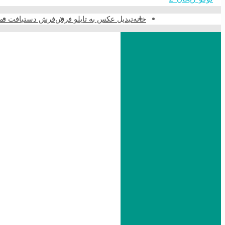
خانه
تبدیل عکس به تابلو فرش
فرش دستبافت نما