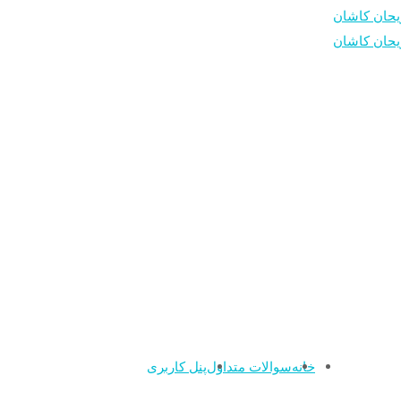
خانه
سوالات متداول
پنل کاربری