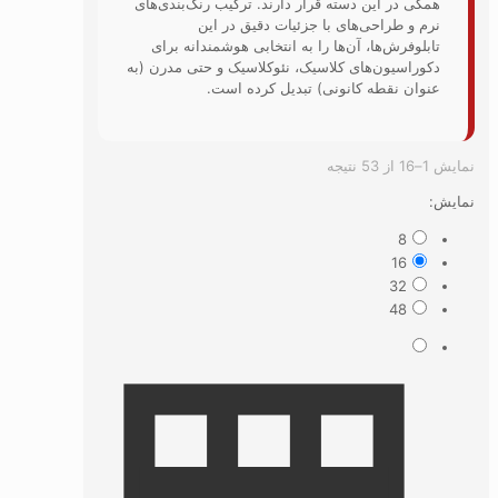
دسته قرار دارند. ترکیب رنگ‌بندی‌های
های با جزئیات دقیق در این
آن‌ها را به انتخابی هوشمندانه برای
ای کلاسیک، نئوکلاسیک و حتی مدرن (به
کانونی) تبدیل کرده است.
Sorted
by
latest