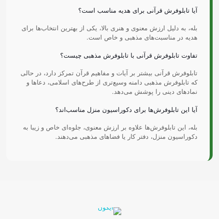
آیا تابلوفرش قرآنی برای هدیه مناسب است؟
بله، به دلیل ارزش معنوی و هنری بالا، یکی از بهترین انتخاب‌ها برای
هدیه در مناسبت‌های مذهبی و خاص است.
تفاوت تابلوفرش قرآنی با تابلوفرش مذهبی چیست؟
تابلوفرش قرآنی بیشتر بر آیات و مفاهیم قرآن تمرکز دارد، در حالی
که تابلوفرش مذهبی دامنه وسیع‌تری از طرح‌های اسلامی، دعاها و
نمادهای دینی را پوشش می‌دهد.
آیا این تابلوفرش‌ها برای دکوراسیون منزل مناسب‌اند؟
بله، این تابلوفرش‌ها علاوه بر ارزش معنوی، جلوه‌ای خاص و زیبا به
دکوراسیون منزل، دفتر کار یا فضاهای مذهبی می‌دهند.