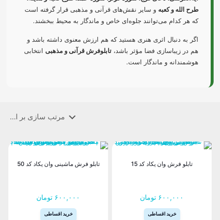
طرح الله و کعبه
و سایر نقش‌های قرآنی و مذهبی قرار گرفته است
که هر کدام می‌توانند جلوه‌ای خاص و ماندگار به محیط ببخشند.
اگر به دنبال اثری هنری هستید که هم ارزش معنوی داشته باشد و
هم در زیباسازی فضا مؤثر باشد،
تابلوفرش قرآنی و مذهبی
انتخابی
هوشمندانه و ماندگار است.
فرش ماشینی مدرن
تابلو فرش وان یکاد کد 15
تابلو فرش ماشینی وان یکاد کد 50
۶۰۰,۰۰۰
تومان
۶۰۰,۰۰۰
تومان
خرید اقساطی
خرید اقساطی