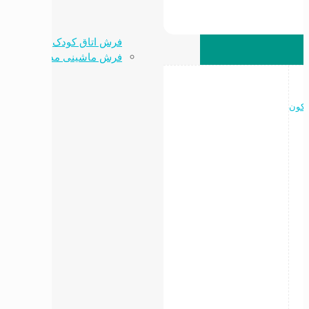
فرش اتاق کودک
فرش ماشینی مدرن