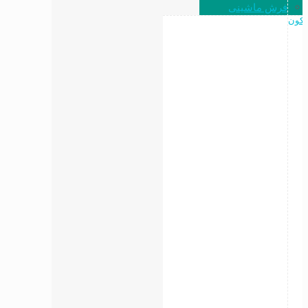
فرش ماشینی