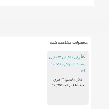
محصولات مشاهده شده
فرش ماشینی ‍۱۲ متری
۷۰۰ شانه تراکم ۲۵۵۰ کد
o4