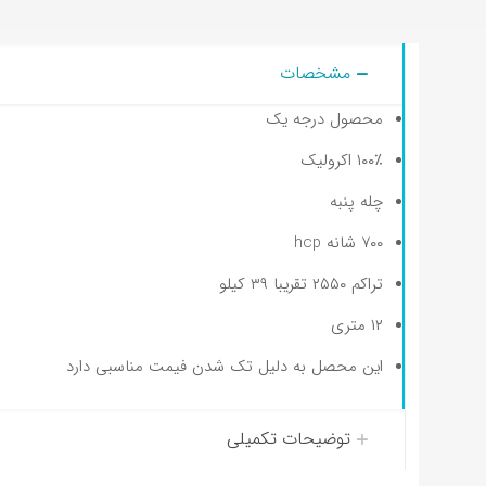
مشخصات
محصول درجه یک
۱۰۰٪ اکرولیک
چله پنبه
۷۰۰ شانه hcp
تراکم ۲۵۵۰ تقریبا ۳۹ کیلو
۱۲ متری
این محصل به دلیل تک شدن فیمت مناسبی دارد
توضیحات تکمیلی