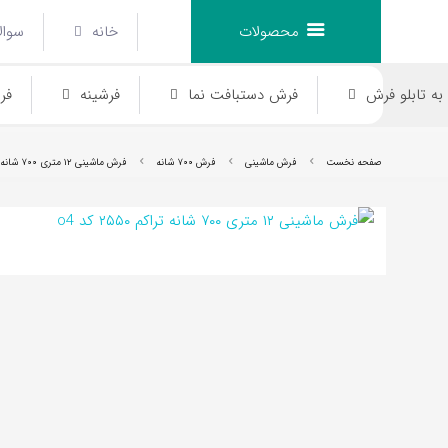
محصولات
خانه
سوال
ه تابلو فرش
فرش دستبافت نما
فرشینه
فر
صفحه نخست
فرش ماشینی
فرش ۷۰۰ شانه
فرش ماشینی ‍۱۲ متری ۷۰۰ شانه تراکم ۲۵۵۰ کد o4