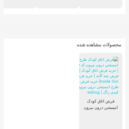
تابلوفرش فرانسوی
محصولات مشاهده شده
فرش اتاق کودک
انیمیشن درون بیرون
کد 10