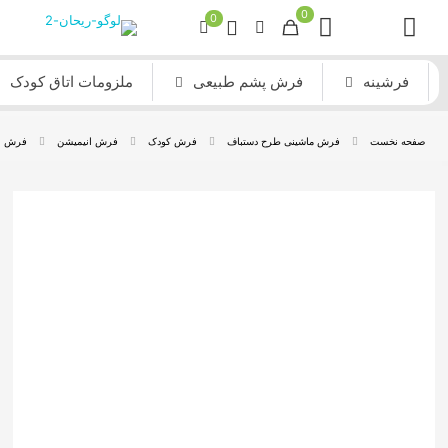
0
0
فرشینه
فرش پشم طبیعی
ملزومات اتاق کودک
صفحه نخست
فرش ماشینی طرح دستباف
فرش کودک
فرش انیمیشن
فرش ات