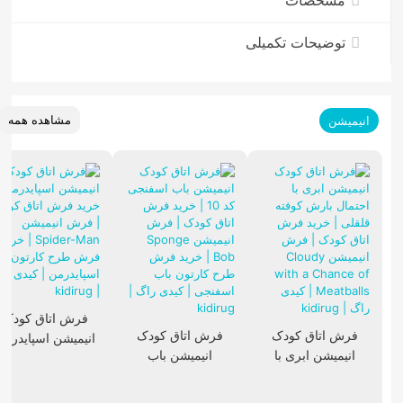
مشخصات
توضیحات تکمیلی
مشاهده همه
انیمیشن
فرش اتاق کودک
فرش اتاق کودک
فرش اتاق کودک
انیمیشن اسپایدرمن
انیمیشن ابری با
انیمیشن باب
احتمال بارش کوفته
اسفنجی کد 10
قلقلی