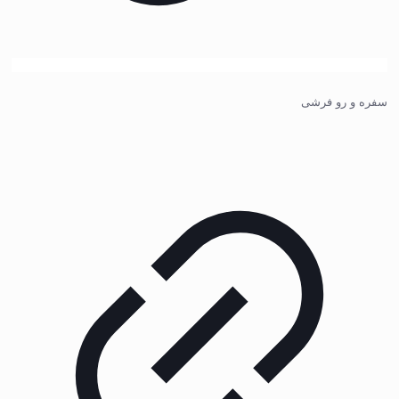
سفره و رو فرشی