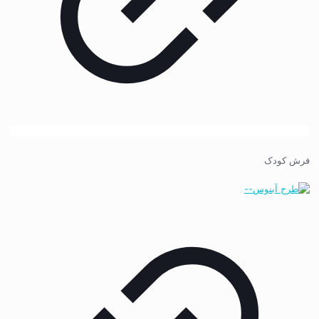
فرش کودک