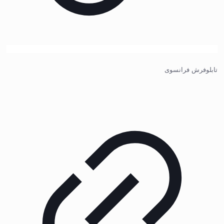
تابلوفرش فرانسوی