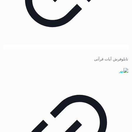
تابلوفرش آیات قرآنی