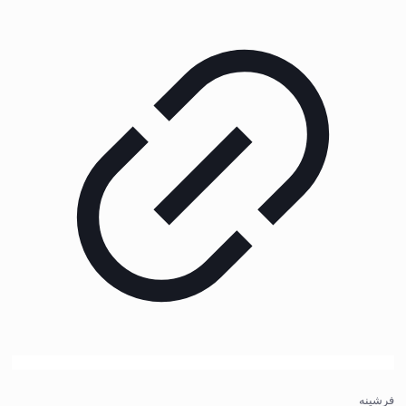
فرشینه