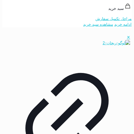
سبد خرید
مراحل تکمیل سفارش
ادامه خرید
مشاهده سبد خرید
✕