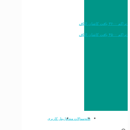
خرید به قیمت فرش ماشینی ۱۲۰۰ شانه تراکم ۳۶۰۰ بافت کاشان الیاف
خرید به قیمت فرش ماشینی ۱۵۰۰ شانه تراکم ۴۵۰۰ بافت کاشان الیاف
خانه
سوالات متداول
پنل کاربری