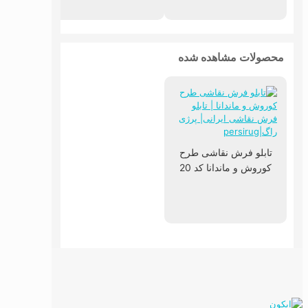
محصولات مشاهده شده
تابلو فرش نقاشی طرح
کوروش و ماندانا کد 20