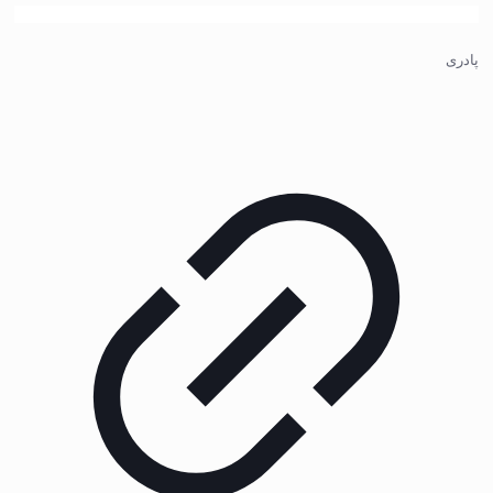
پادری