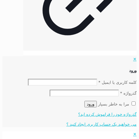
✕
ورود
کلمه کاربری یا ایمیل
*
گذرواژه
*
مرا به خاطر بسپار
ورود
گذرواژه خود را فراموش کرده اید؟
می خواهید یک حساب کاربری ایجاد کنید ؟
✕