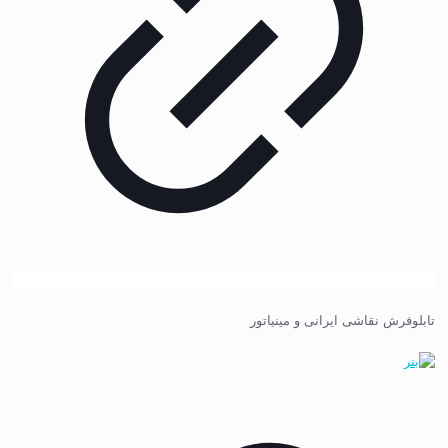
تابلوفرش نقاشی ایرانی و مینیاتور