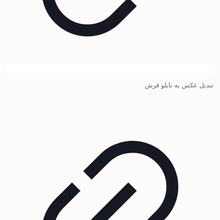
تبدیل عکس به تابلو فرش