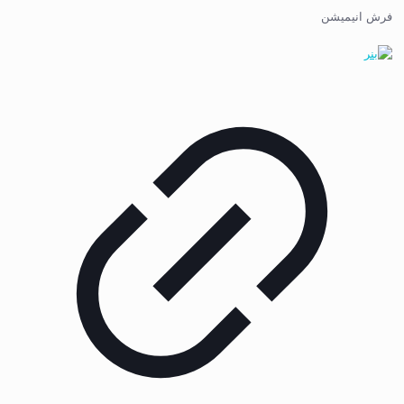
فرش انیمیشن