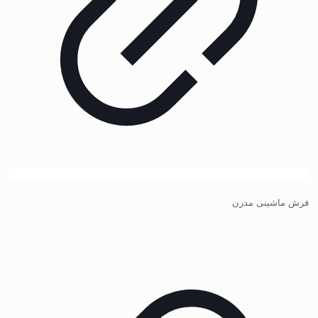
فرش ماشینی مدرن