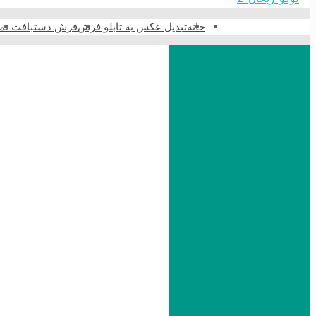
خانه
تبدیل عکس به تابلو فرش
فرش دستبافت نما