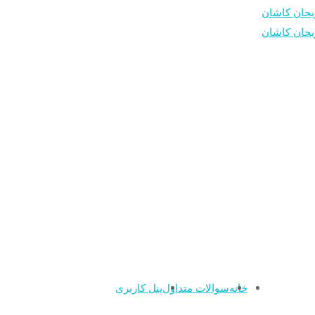
خانه
سوالات متداول
پنل کاربری