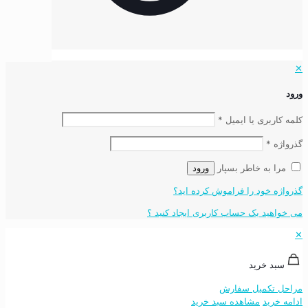
✕
ورود
کلمه کاربری یا ایمیل
*
گذرواژه
*
مرا به خاطر بسپار
ورود
گذرواژه خود را فراموش کرده اید؟
می خواهید یک حساب کاربری ایجاد کنید ؟
✕
سبد خرید
مراحل تکمیل سفارش
ادامه خرید
مشاهده سبد خرید