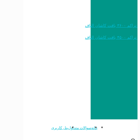
خرید به قیمت فرش ماشینی ۱۲۰۰ شانه تراکم ۳۶۰۰ بافت کاشان الیاف
خرید به قیمت فرش ماشینی ۱۵۰۰ شانه تراکم ۴۵۰۰ بافت کاشان الیاف
خانه
سوالات متداول
پنل کاربری