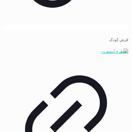
فرش کودک