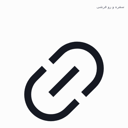
سفره و رو فرشی