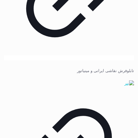
تابلوفرش نقاشی ایرانی و مینیاتور