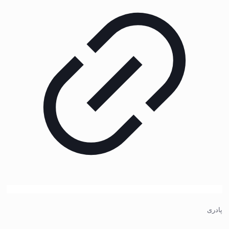
پادری