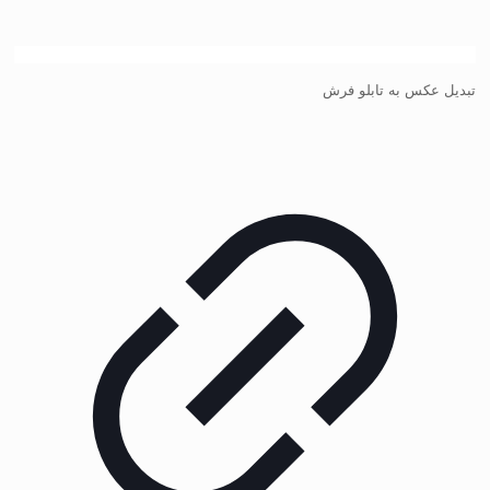
تبدیل عکس به تابلو فرش