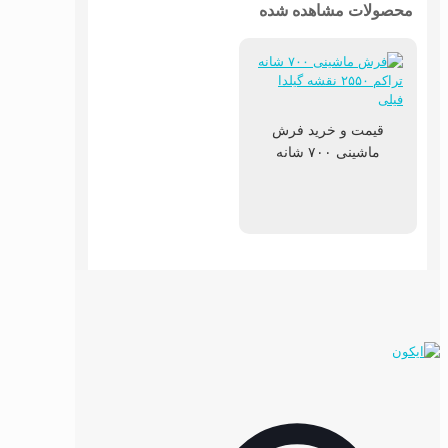
محصولات مشاهده شده
قیمت و خرید فرش
ماشینی ۷۰۰ شانه
اکریلیک نقشه گیلدا فیلی