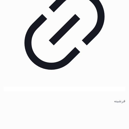
فرشینه