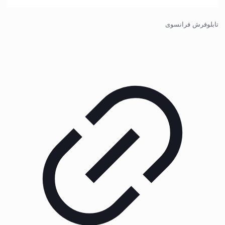
تابلوفرش فرانسوی