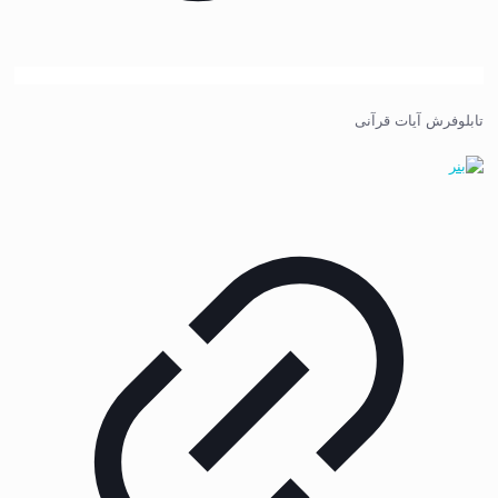
تابلوفرش آیات قرآنی