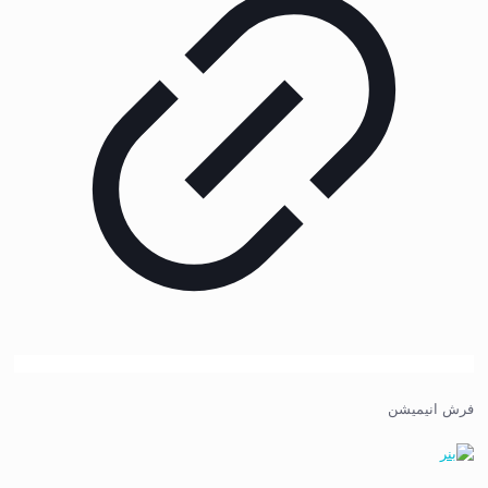
فرش انیمیشن