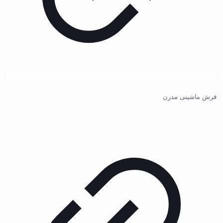
فرش ماشینی مدرن